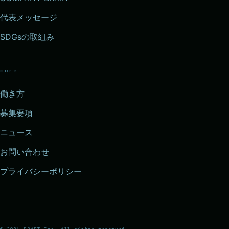
代表メッセージ
SDGsの取組み
more
働き方
募集要項
ニュース
お問い合わせ
プライバシーポリシー