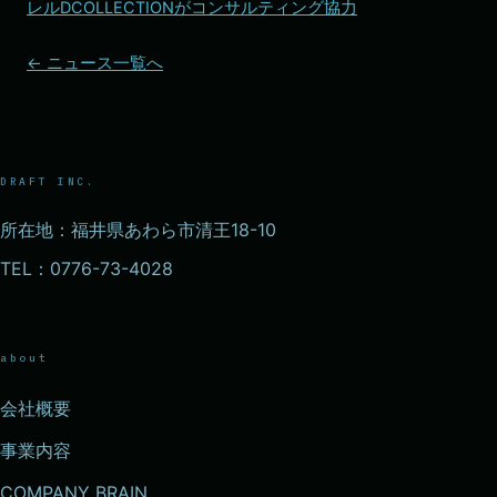
レルDCOLLECTIONがコンサルティング協力
← ニュース一覧へ
DRAFT INC.
所在地：福井県あわら市清王18-10
TEL：0776-73-4028
about
会社概要
事業内容
COMPANY BRAIN